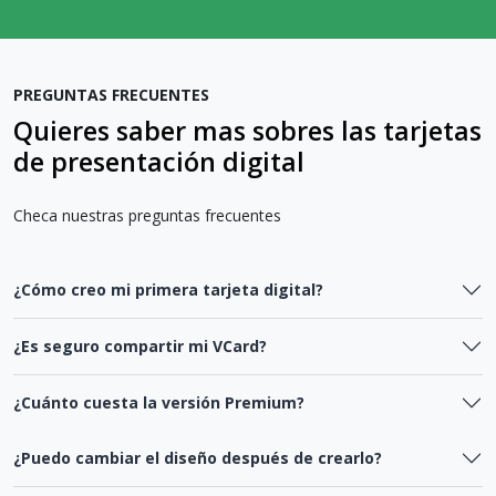
PREGUNTAS FRECUENTES
Quieres saber mas sobres las tarjetas
de presentación digital
Checa nuestras preguntas frecuentes
¿Cómo creo mi primera tarjeta digital?
¿Es seguro compartir mi VCard?
¿Cuánto cuesta la versión Premium?
¿Puedo cambiar el diseño después de crearlo?