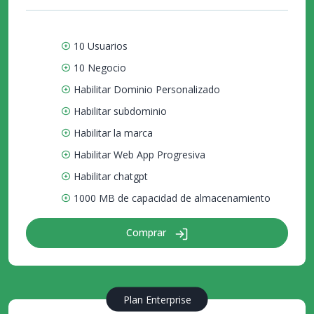
10 Usuarios
10 Negocio
Habilitar Dominio Personalizado
Habilitar subdominio
Habilitar la marca
Habilitar Web App Progresiva
Habilitar chatgpt
1000 MB de capacidad de almacenamiento
Comprar
Plan Enterprise