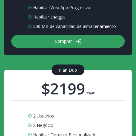
Habilitar Web App Progresiva
Habilitar chatgpt
300 MB de capacidad de almacenamiento
Comprar
Plan Duo
$2199
/Year
2 Usuarios
2 Negocio
Habilitar Dominio Personalizado