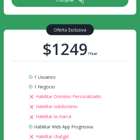
Oferta Exclusiva
$1249
/Year
1 Usuarios
1 Negocio
Habilitar Dominio Personalizado
Habilitar subdominio
Habilitar la marca
Habilitar Web App Progresiva
Habilitar chatgpt