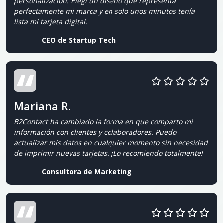
personalización. Elegí un diseño que representa
perfectamente mi marca y en solo unos minutos tenía
lista mi tarjeta digital.
CEO de Startup Tech
Mariana R.
B2Contact ha cambiado la forma en que comparto mi
información con clientes y colaboradores. Puedo
actualizar mis datos en cualquier momento sin necesidad
de imprimir nuevas tarjetas. ¡Lo recomiendo totalmente!
Consultora de Marketing