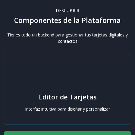
DESCUBRIR
Componentes de la Plataforma
Tienes todo un backend para gestionar tus tarjetas digitales y
contactos
Editor de Tarjetas
Interfaz intuitiva para diseñar y personalizar