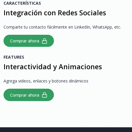
CARACTERÍSTICAS
Integración con Redes Sociales
Comparte tu contacto fácilmente en LinkedIn, WhatsApp, etc.
Comprar ahora
FEATURES
Interactividad y Animaciones
Agrega videos, enlaces y botones dinámicos
Comprar ahora