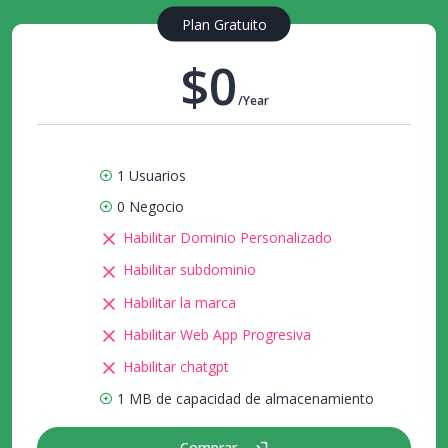
Plan Gratuito
$0
/Year
1 Usuarios
0 Negocio
Habilitar Dominio Personalizado
Habilitar subdominio
Habilitar la marca
Habilitar Web App Progresiva
Habilitar chatgpt
1 MB de capacidad de almacenamiento
Comprar