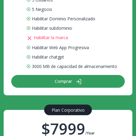
5 Negocio
Habilitar Dominio Personalizado
Habilitar subdominio
Habilitar la marca
Habilitar Web App Progresiva
Habilitar chatgpt
3000 MB de capacidad de almacenamiento
Comprar
Plan Corporativo
$7999
/Year