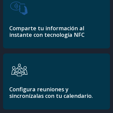
Comparte tu información al
instante con tecnología NFC
Configura reuniones y
sincronízalas con tu calendario.