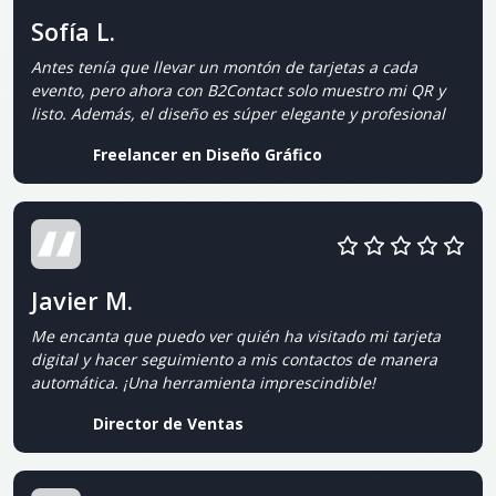
Sofía L.
Antes tenía que llevar un montón de tarjetas a cada
evento, pero ahora con B2Contact solo muestro mi QR y
listo. Además, el diseño es súper elegante y profesional
Freelancer en Diseño Gráfico
Javier M.
Me encanta que puedo ver quién ha visitado mi tarjeta
digital y hacer seguimiento a mis contactos de manera
automática. ¡Una herramienta imprescindible!
Director de Ventas