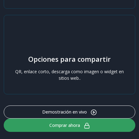
Opciones para compartir
QR, enlace corto, descarga como imagen o widget en
sitios web..
Demostración en vivo
Comprar ahora