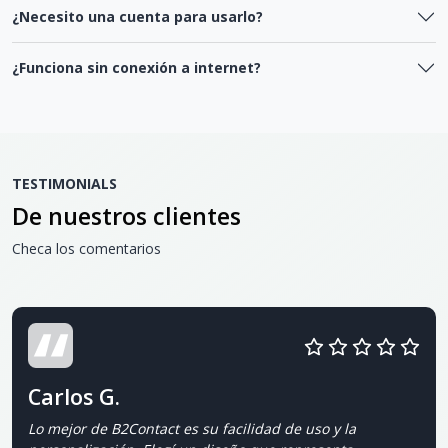
¿Necesito una cuenta para usarlo?
¿Funciona sin conexión a internet?
TESTIMONIALS
De nuestros clientes
Checa los comentarios
Carlos G.
Lo mejor de B2Contact es su facilidad de uso y la