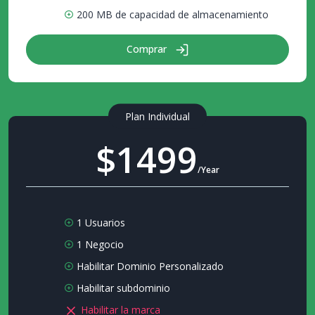
200 MB de capacidad de almacenamiento
Comprar
Plan Individual
$1499
/Year
1 Usuarios
1 Negocio
Habilitar Dominio Personalizado
Habilitar subdominio
Habilitar la marca