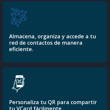
Almacena, organiza y accede a tu
red de contactos de manera
eficiente.
Personaliza tu QR para compartir
tu VCard fácilmente