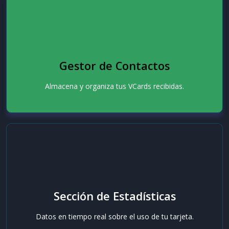
Gestor de Contactos
Almacena y organiza tus VCards recibidas.
Sección de Estadísticas
Datos en tiempo real sobre el uso de tu tarjeta.