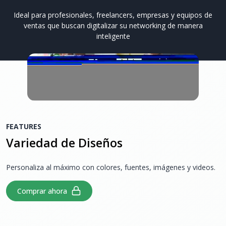
Ideal para profesionales, freelancers, empresas y equipos de
ventas que buscan digitalizar su networking de manera
inteligente
FEATURES
Variedad de Diseños
Personaliza al máximo con colores, fuentes, imágenes y videos.
Comprar ahora