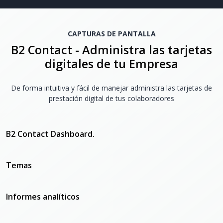
CAPTURAS DE PANTALLA
B2 Contact - Administra las tarjetas
digitales de tu Empresa
De forma intuitiva y fácil de manejar administra las tarjetas de
prestación digital de tus colaboradores
B2 Contact Dashboard.
Temas
Informes analíticos