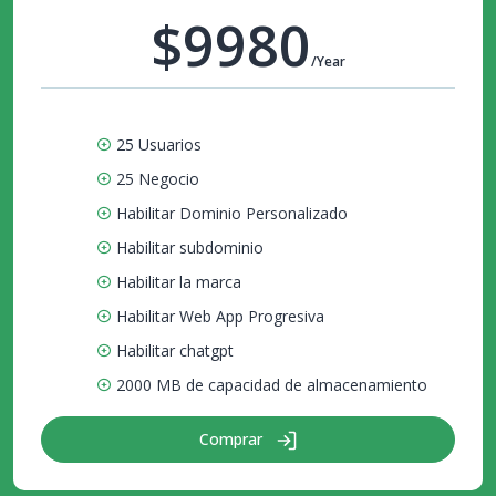
$9980
/Year
25 Usuarios
25 Negocio
Habilitar Dominio Personalizado
Habilitar subdominio
Habilitar la marca
Habilitar Web App Progresiva
Habilitar chatgpt
2000 MB de capacidad de almacenamiento
Comprar