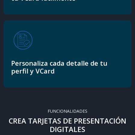
Personaliza cada detalle de tu
perfil y VCard
FUNCIONALIDADES
CREA TARJETAS DE PRESENTACIÓN
DIGITALES