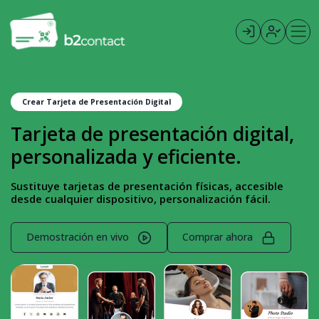
Crear Tarjeta de Presentación Digital
Tarjeta de presentación digital,
personalizada y eficiente.
Sustituye tarjetas de presentación físicas, accesible
desde cualquier dispositivo, personalización fácil.
Demostración en vivo
Comprar ahora