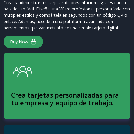
Crear y administrar tus tarjetas de presentación digitales nunca
ha sido tan fácil. Diseña una VCard profesional, personalízala con
múltiples estilos y compártela en segundos con un código QR o
enlace. Además, accede a una plataforma avanzada con
herramientas que van más allá de una simple tarjeta digital.
Buy Now
Crea tarjetas personalizadas para
tu empresa y equipo de trabajo.