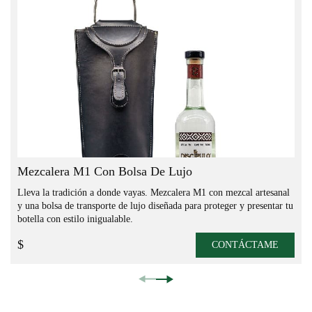
Close
Mezcalera M1 Con Bolsa De Lujo
Lleva la tradición a donde vayas. Mezcalera M1 con mezcal artesanal
y una bolsa de transporte de lujo diseñada para proteger y presentar tu
botella con estilo inigualable.
$
CONTÁCTAME