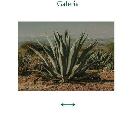
Galería