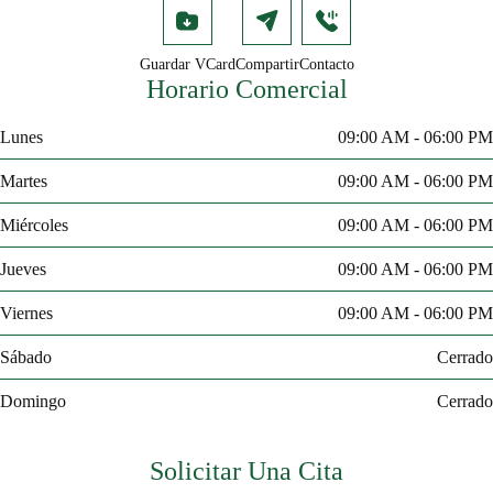
Guardar VCard
Compartir
Contacto
Horario Comercial
Lunes
09:00 AM - 06:00 PM
Martes
09:00 AM - 06:00 PM
Miércoles
09:00 AM - 06:00 PM
Jueves
09:00 AM - 06:00 PM
Viernes
09:00 AM - 06:00 PM
Sábado
Cerrado
Domingo
Cerrado
Solicitar Una Cita