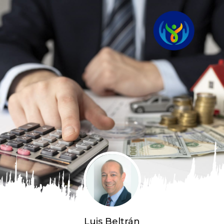
Luis Beltrán