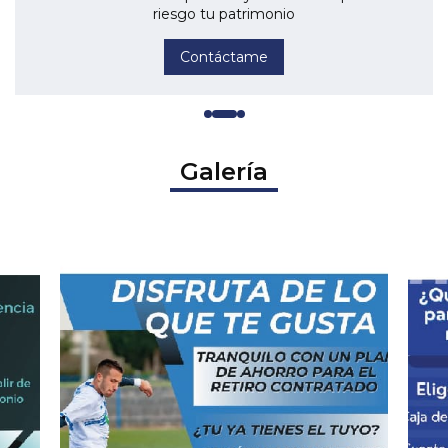
riesgo tu patrimonio
Contáctame
Galería