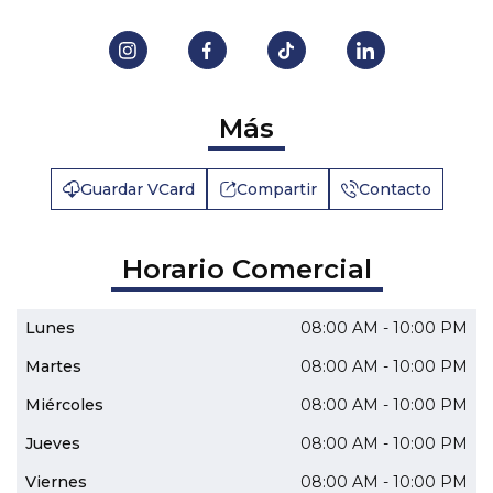
Más
Guardar VCard
Compartir
Contacto
Horario Comercial
Lunes
08:00 AM - 10:00 PM
Martes
08:00 AM - 10:00 PM
Miércoles
08:00 AM - 10:00 PM
Jueves
08:00 AM - 10:00 PM
Viernes
08:00 AM - 10:00 PM