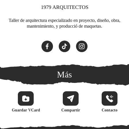
1979 ARQUITECTOS
Taller de arquitectura especializado en proyecto, diseño, obra,
mantenimiento, y producció de maquetas.
Más
Guardar VCard
Compartir
Contacto